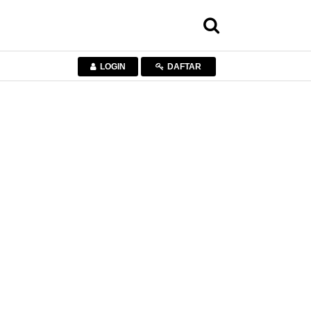
LOGIN
DAFTAR