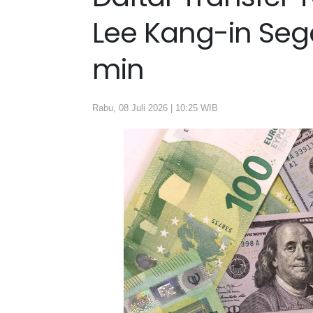
Lee Kang-in Seg
min
Rabu, 08 Juli 2026 | 10:25 WIB