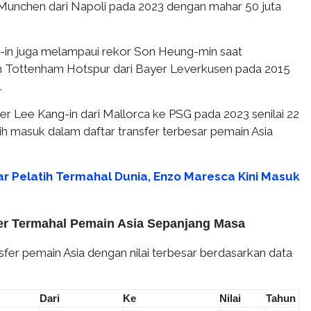
unchen dari Napoli pada 2023 dengan mahar 50 juta
-in juga melampaui rekor Son Heung-min saat
 Tottenham Hotspur dari Bayer Leverkusen pada 2015
.
er Lee Kang-in dari Mallorca ke PSG pada 2023 senilai 22
ih masuk dalam daftar transfer terbesar pemain Asia
ar Pelatih Termahal Dunia, Enzo Maresca Kini Masuk
fer Termahal Pemain Asia Sepanjang Masa
nsfer pemain Asia dengan nilai terbesar berdasarkan data
Dari
Ke
Nilai
Tahun