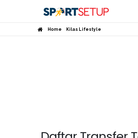
Home
Kilas Lifestyle
Daftar Transfer