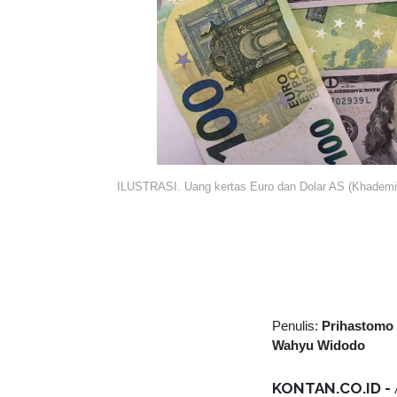
ILUSTRASI. Uang kertas Euro dan Dolar AS (Khade
Penulis:
Prihastomo
Wahyu Widodo
KONTAN.CO.ID -