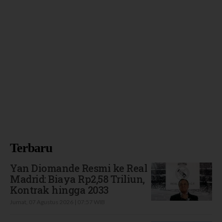
Terbaru
Yan Diomande Resmi ke Real
Madrid: Biaya Rp2,58 Triliun,
Kontrak hingga 2033
Jumat, 07 Agustus 2026 | 07:57 WIB