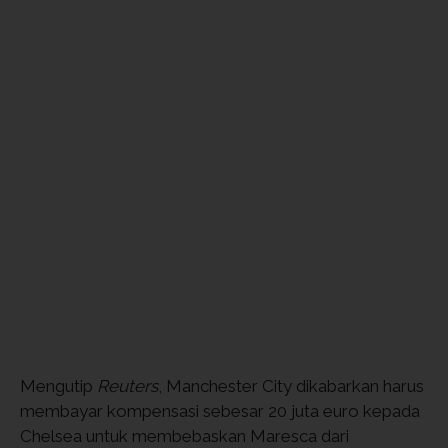
Mengutip
Reuters
, Manchester City dikabarkan harus
membayar kompensasi sebesar 20 juta euro kepada
Chelsea untuk membebaskan Maresca dari