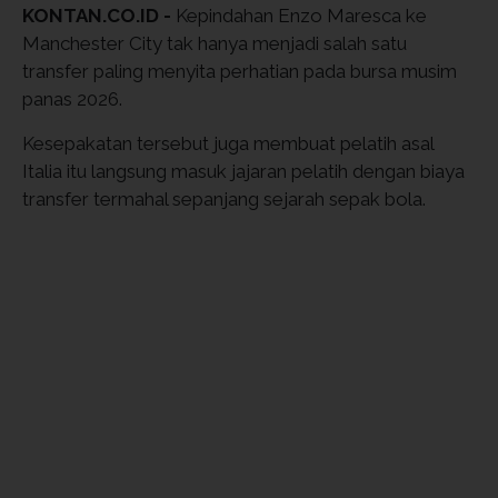
KONTAN.CO.ID -
Kepindahan Enzo Maresca ke
Manchester City tak hanya menjadi salah satu
transfer paling menyita perhatian pada bursa musim
panas 2026.
Kesepakatan tersebut juga membuat pelatih asal
Italia itu langsung masuk jajaran pelatih dengan biaya
transfer termahal sepanjang sejarah sepak bola.