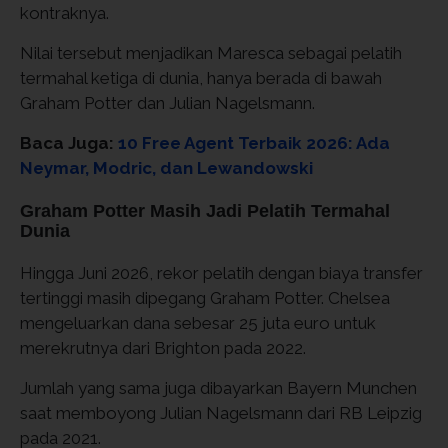
kontraknya.
Nilai tersebut menjadikan Maresca sebagai pelatih
termahal ketiga di dunia, hanya berada di bawah
Graham Potter dan Julian Nagelsmann.
Baca Juga:
10 Free Agent Terbaik 2026: Ada
Neymar, Modric, dan Lewandowski
Graham Potter Masih Jadi Pelatih Termahal
Dunia
Hingga Juni 2026, rekor pelatih dengan biaya transfer
tertinggi masih dipegang Graham Potter. Chelsea
mengeluarkan dana sebesar 25 juta euro untuk
merekrutnya dari Brighton pada 2022.
Jumlah yang sama juga dibayarkan Bayern Munchen
saat memboyong Julian Nagelsmann dari RB Leipzig
pada 2021.