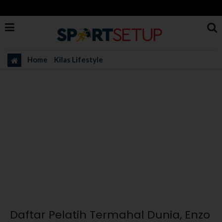
Home
Kilas Lifestyle
Daftar Pelatih Termahal Dunia, Enzo