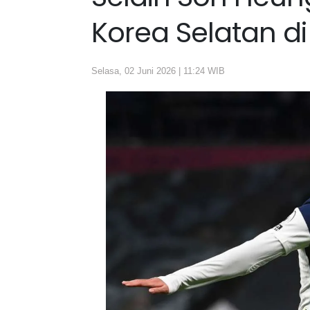
Korea Selatan di
Selasa, 02 Juni 2026 | 11:24 WIB