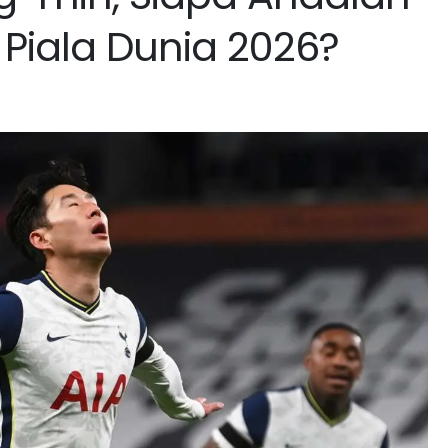
 Piala Dunia 2026?