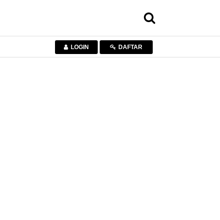
LOGIN
DAFTAR