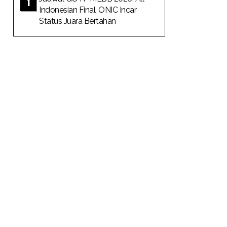
Indonesian Final, ONIC Incar
Status Juara Bertahan