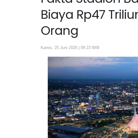
Biaya Rp47 Trili
Orang
Kamis, 25 Juni 2026 | 09:23 WIB