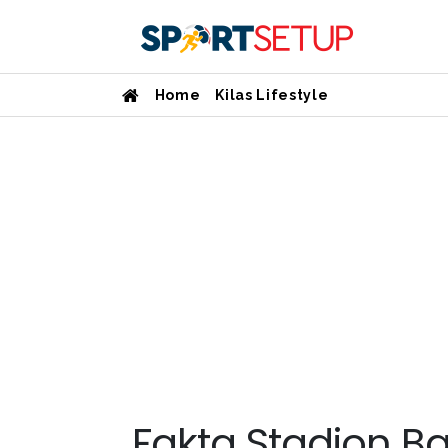
Home
Kilas Lifestyle
Fakta Stadion B