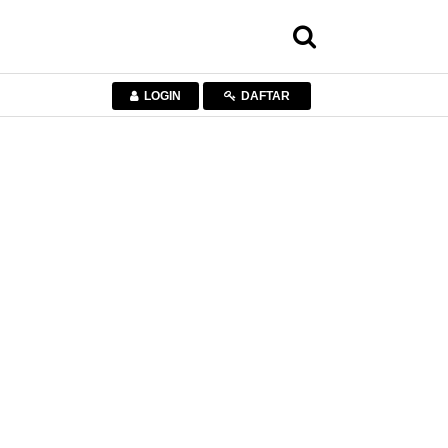
LOGIN
DAFTAR