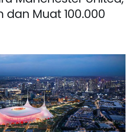
un dan Muat 100.000