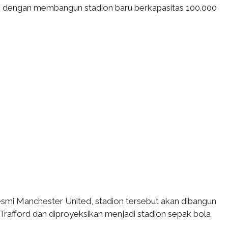
b dengan membangun stadion baru berkapasitas 100.000
smi Manchester United, stadion tersebut akan dibangun
d Trafford dan diproyeksikan menjadi stadion sepak bola