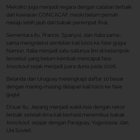
Meksiko juga menjadi negara dengan catatan terbaik
dari kawasan CONCACAF, meski belum pernah
melaju lebih jauh dari babak perempat final.
Sementara itu, Prancis, Spanyol, dan Italia sama-
sama mengoleksi sembilan kali lolos ke fase gugur.
Namun, Italia menjadi satu-satunya tim di kelompok
tersebut yang belum kembali mencapai fase
knockout
sejak menjadi juara dunia pada 2006.
Belanda dan Uruguay melengkapi daftar 10 besar
dengan masing-masing delapan kali lolos ke fase
gugur.
Di luar itu, Jepang menjadi wakil Asia dengan rekor
terbaik setelah lima kali berhasil menembus babak
knockout
, sejajar dengan Paraguay, Yugoslavia, dan
Uni Soviet.