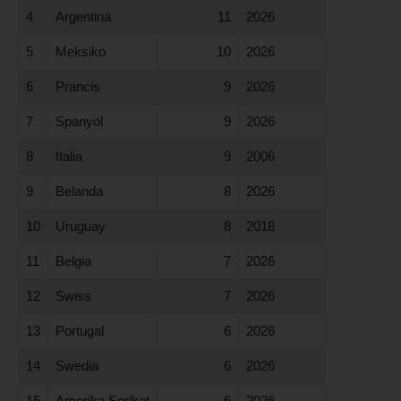
4
Argentina
11
2026
5
Meksiko
10
2026
6
Prancis
9
2026
7
Spanyol
9
2026
8
Italia
9
2006
9
Belanda
8
2026
10
Uruguay
8
2018
11
Belgia
7
2026
12
Swiss
7
2026
13
Portugal
6
2026
14
Swedia
6
2026
15
Amerika Serikat
6
2026