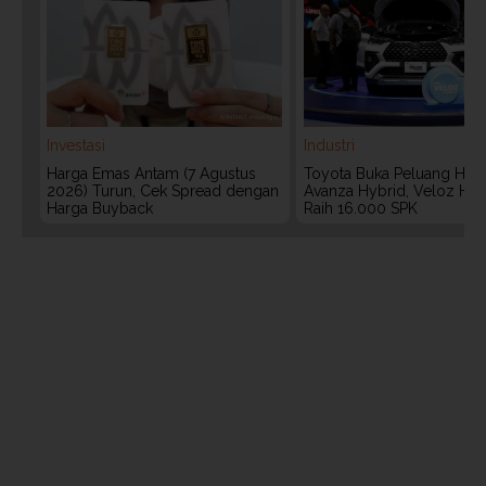
Investasi
Industri
Harga Emas Antam (7 Agustus
Toyota Buka Peluang Hadi
2026) Turun, Cek Spread dengan
Avanza Hybrid, Veloz Hyb
Harga Buyback
Raih 16.000 SPK