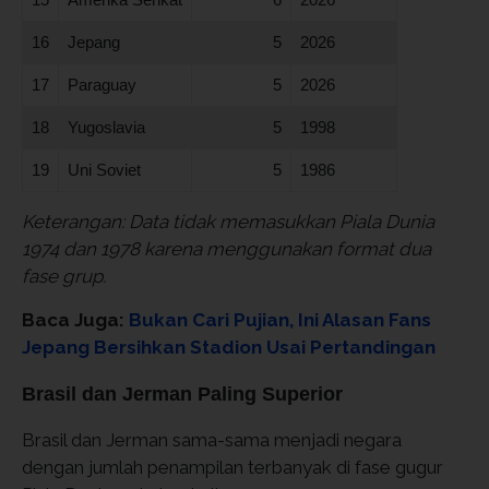
16
Jepang
5
2026
17
Paraguay
5
2026
18
Yugoslavia
5
1998
19
Uni Soviet
5
1986
Keterangan: Data tidak memasukkan Piala Dunia
1974 dan 1978 karena menggunakan format dua
fase grup.
Baca Juga:
Bukan Cari Pujian, Ini Alasan Fans
Jepang Bersihkan Stadion Usai Pertandingan
Brasil dan Jerman Paling Superior
Brasil dan Jerman sama-sama menjadi negara
dengan jumlah penampilan terbanyak di fase gugur