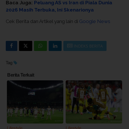
Baca Juga:
Peluang AS vs Iran di Piala Dunia
2026 Masih Terbuka, Ini Skenarionya
Cek Berita dan Artikel yang lain di
Google News
INDEKS BERITA
Tag
Berita Terkait
Lifestyle
Lifestyle