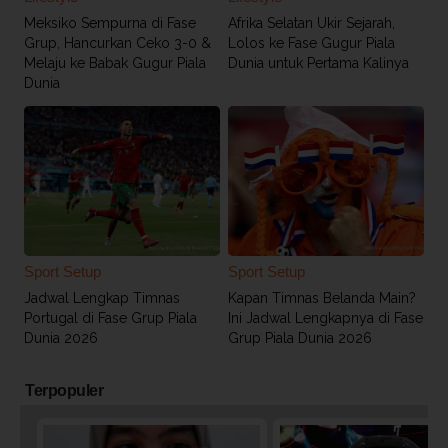
Meksiko Sempurna di Fase
Afrika Selatan Ukir Sejarah,
Grup, Hancurkan Ceko 3-0 &
Lolos ke Fase Gugur Piala
Melaju ke Babak Gugur Piala
Dunia untuk Pertama Kalinya
Dunia
Sport Setup
Sport Setup
Jadwal Lengkap Timnas
Kapan Timnas Belanda Main?
Portugal di Fase Grup Piala
Ini Jadwal Lengkapnya di Fase
Dunia 2026
Grup Piala Dunia 2026
Terpopuler