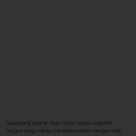
Sepanjang sejarah Piala Dunia, hanya segelintir
negara yang mampu tampil konsisten dengan rutin