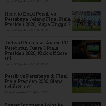
Kamis, 06 Agustus 2026 | 08:17 WIB
Head to Head Persib vs
Persebaya Jelang Final Piala
Presiden 2026, Siapa Unggul?
Kamis, 06 Agustus 2026 | 06:37 WIB
Jadwal Persija vs Arema FC
Perebutan Juara 3 Piala
Presiden 2026, Kick-off Sore
Ini
Kamis, 06 Agustus 2026 | 06:31 WIB
Persib vs Persebaya di Final
Piala Presiden 2026, Siapa
Lebih Siap?
Rabu, 05 Agustus 2026 | 06:13 WIB
Syarat Indonesia Lolos ke