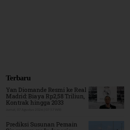
Terbaru
Yan Diomande Resmi ke Real
Madrid: Biaya Rp2,58 Triliun,
Kontrak hingga 2033
Jumat, 07 Agustus 2026 | 07:57 WIB
Prediksi Susunan Pemain