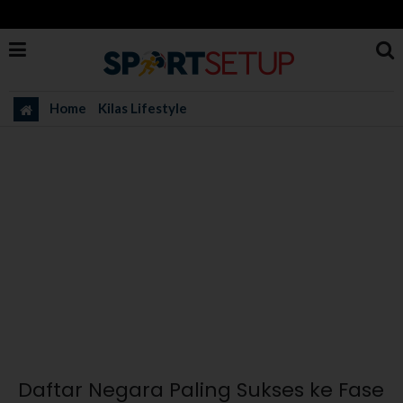
Home
Kilas Lifestyle
Daftar Negara Paling Sukses ke Fase