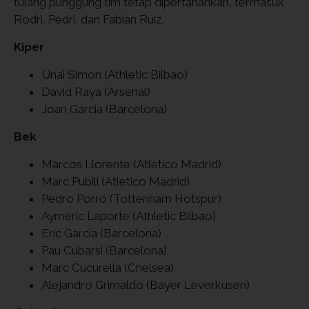
tulang punggung tim tetap dipertahankan, termasuk
Rodri, Pedri, dan Fabian Ruiz.
Kiper
Unai Simon (Athletic Bilbao)
David Raya (Arsenal)
Joan Garcia (Barcelona)
Bek
Marcos Llorente (Atletico Madrid)
Marc Pubill (Atletico Madrid)
Pedro Porro (Tottenham Hotspur)
Aymeric Laporte (Athletic Bilbao)
Eric Garcia (Barcelona)
Pau Cubarsi (Barcelona)
Marc Cucurella (Chelsea)
Alejandro Grimaldo (Bayer Leverkusen)