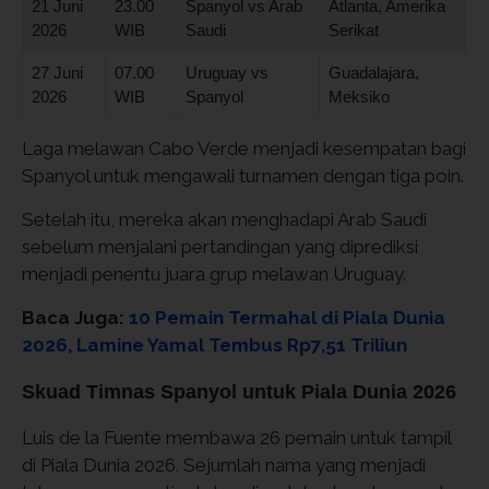
21 Juni
23.00
Spanyol vs Arab
Atlanta, Amerika
2026
WIB
Saudi
Serikat
27 Juni
07.00
Uruguay vs
Guadalajara,
2026
WIB
Spanyol
Meksiko
Laga melawan Cabo Verde menjadi kesempatan bagi
Spanyol untuk mengawali turnamen dengan tiga poin.
Setelah itu, mereka akan menghadapi Arab Saudi
sebelum menjalani pertandingan yang diprediksi
menjadi penentu juara grup melawan Uruguay.
Baca Juga:
10 Pemain Termahal di Piala Dunia
2026, Lamine Yamal Tembus Rp7,51 Triliun
Skuad Timnas Spanyol untuk Piala Dunia 2026
Luis de la Fuente membawa 26 pemain untuk tampil
di Piala Dunia 2026. Sejumlah nama yang menjadi