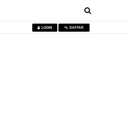
LOGIN
DAFTAR