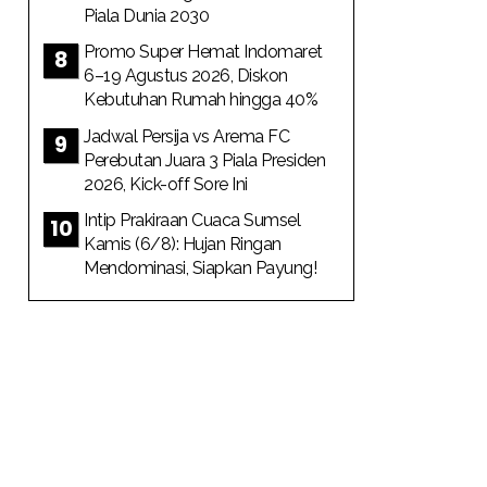
Piala Dunia 2030
Promo Super Hemat Indomaret
6–19 Agustus 2026, Diskon
Kebutuhan Rumah hingga 40%
Jadwal Persija vs Arema FC
Perebutan Juara 3 Piala Presiden
2026, Kick-off Sore Ini
Intip Prakiraan Cuaca Sumsel
Kamis (6/8): Hujan Ringan
Mendominasi, Siapkan Payung!