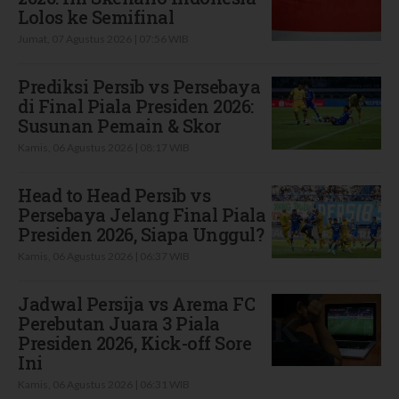
Lolos ke Semifinal
Jumat, 07 Agustus 2026 | 07:56 WIB
Prediksi Persib vs Persebaya
di Final Piala Presiden 2026:
Susunan Pemain & Skor
Kamis, 06 Agustus 2026 | 08:17 WIB
Head to Head Persib vs
Persebaya Jelang Final Piala
Presiden 2026, Siapa Unggul?
Kamis, 06 Agustus 2026 | 06:37 WIB
Jadwal Persija vs Arema FC
Perebutan Juara 3 Piala
Presiden 2026, Kick-off Sore
Ini
Kamis, 06 Agustus 2026 | 06:31 WIB