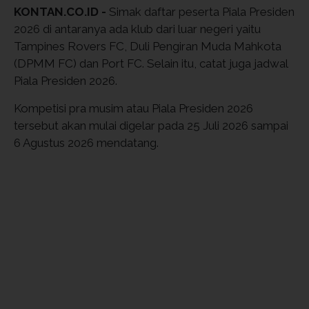
KONTAN.CO.ID -
Simak daftar peserta Piala Presiden
2026 di antaranya ada klub dari luar negeri yaitu
Tampines Rovers FC, Duli Pengiran Muda Mahkota
(DPMM FC) dan Port FC. Selain itu, catat juga jadwal
Piala Presiden 2026.
Kompetisi pra musim atau Piala Presiden 2026
tersebut akan mulai digelar pada 25 Juli 2026 sampai
6 Agustus 2026 mendatang.