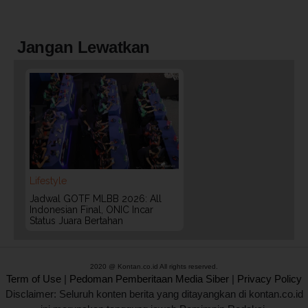
Jangan Lewatkan
Lifestyle
Jadwal GOTF MLBB 2026: All
Indonesian Final, ONIC Incar
Status Juara Bertahan
2020 @ Kontan.co.id All rights reserved.
Term of Use
|
Pedoman Pemberitaan Media Siber
|
Privacy Policy
Disclaimer: Seluruh konten berita yang ditayangkan di kontan.co.id