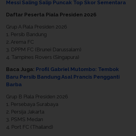
Messi Saling Salip Puncak Top Skor Sementara
Daftar Peserta Piala Presiden 2026
Grup A Piala Presiden 2026
1. Persib Bandung
2. Arema FC
3. DPPM FC (Brunei Darussalam)
4. Tampines Rovers (Singapura)
Baca Juga:
Profil Gabriel Mutombo: Tembok
Baru Persib Bandung Asal Prancis Pengganti
Barba
Grup B Piala Presiden 2026
1. Persebaya Surabaya
2. Persija Jakarta
3. PSMS Medan
4. Port FC (Thailand)