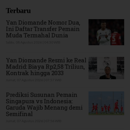
Terbaru
Yan Diomande Nomor Dua,
Ini Daftar Transfer Pemain
Muda Termahal Dunia
Sabtu, 08 Agustus 2026 | 04:30 WIB
Yan Diomande Resmi ke Real
Madrid: Biaya Rp2,58 Triliun,
Kontrak hingga 2033
Jumat, 07 Agustus 2026 | 07:57 WIB
Prediksi Susunan Pemain
Singapura vs Indonesia:
Garuda Wajib Menang demi
Semifinal
Jumat, 07 Agustus 2026 | 07:56 WIB