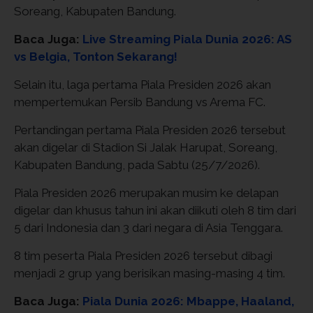
Soreang, Kabupaten Bandung.
Baca Juga:
Live Streaming Piala Dunia 2026: AS
vs Belgia, Tonton Sekarang!
Selain itu, laga pertama Piala Presiden 2026 akan
mempertemukan Persib Bandung vs Arema FC.
Pertandingan pertama Piala Presiden 2026 tersebut
akan digelar di Stadion Si Jalak Harupat, Soreang,
Kabupaten Bandung, pada Sabtu (25/7/2026).
Piala Presiden 2026 merupakan musim ke delapan
digelar dan khusus tahun ini akan diikuti oleh 8 tim dari
5 dari Indonesia dan 3 dari negara di Asia Tenggara.
8 tim peserta Piala Presiden 2026 tersebut dibagi
menjadi 2 grup yang berisikan masing-masing 4 tim.
Baca Juga:
Piala Dunia 2026: Mbappe, Haaland,