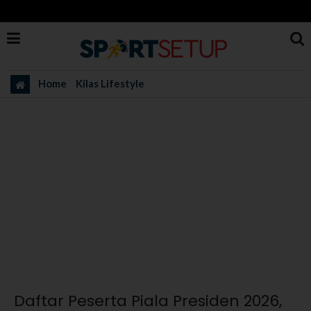
Home
Kilas Lifestyle
Daftar Peserta Piala Presiden 2026,