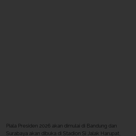
Piala Presiden 2026 akan dimulai di Bandung dan
Surabaya akan dibuka di Stadion Si Jalak Harupat,