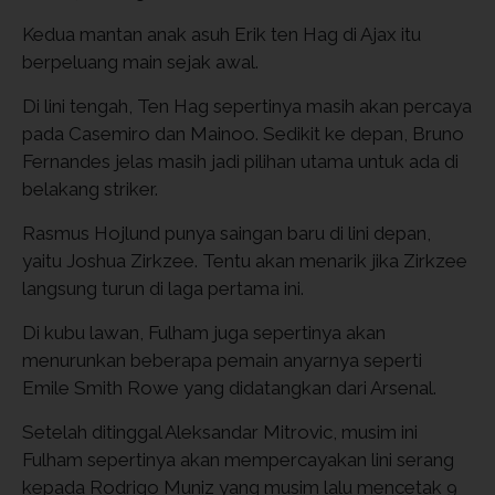
Kedua mantan anak asuh Erik ten Hag di Ajax itu
berpeluang main sejak awal.
Di lini tengah, Ten Hag sepertinya masih akan percaya
pada Casemiro dan Mainoo. Sedikit ke depan, Bruno
Fernandes jelas masih jadi pilihan utama untuk ada di
belakang striker.
Rasmus Hojlund punya saingan baru di lini depan,
yaitu Joshua Zirkzee. Tentu akan menarik jika Zirkzee
langsung turun di laga pertama ini.
Di kubu lawan, Fulham juga sepertinya akan
menurunkan beberapa pemain anyarnya seperti
Emile Smith Rowe yang didatangkan dari Arsenal.
Setelah ditinggal Aleksandar Mitrovic, musim ini
Fulham sepertinya akan mempercayakan lini serang
kepada Rodrigo Muniz yang musim lalu mencetak 9