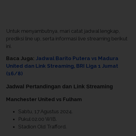
Untuk menyambutnya, mari catat jadwal lengkap,
prediksi line up, serta informasi live streaming berikut
ini.
Baca Juga:
Jadwal Barito Putera vs Madura
United dan Link Streaming, BRI Liga 1 Jumat
(16/8)
Jadwal Pertandingan dan Link Streaming
Manchester United vs Fulham
Sabtu, 17 Agustus 2024.
Pukul 02.00 WIB.
Stadion Old Trafford.