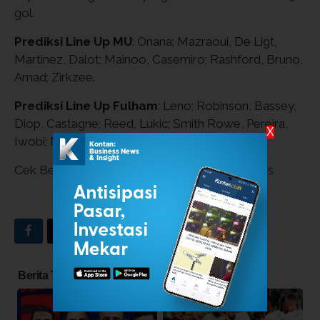
gol.
Prediksi Line Up MU
: Onana; Mazraoui, De Ligt,
Martinez, Dalot; Mainoo, Casemiro; Rashford, Bruno,
Amad; Zirkzee.
Prediksi Line Up Fulham
: Leno; Robinson, Bassey,
Diop, Castagne; Reed, Lukic; Smith Rowe, Pereira,
X
Iwobi; Muniz.
Cek Berita dan Artikel yang lain di
Google News
INDEKS BERITA
Berita Terkait