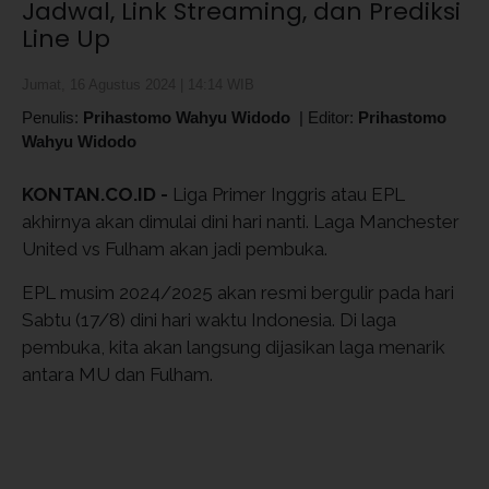
Jadwal, Link Streaming, dan Prediksi
Line Up
Jumat, 16 Agustus 2024 | 14:14 WIB
Penulis:
Prihastomo Wahyu Widodo
|
Editor:
Prihastomo
Wahyu Widodo
KONTAN.CO.ID -
Liga Primer Inggris atau EPL
akhirnya akan dimulai dini hari nanti. Laga Manchester
United vs Fulham akan jadi pembuka.
EPL musim 2024/2025 akan resmi bergulir pada hari
Sabtu (17/8) dini hari waktu Indonesia. Di laga
pembuka, kita akan langsung dijasikan laga menarik
antara MU dan Fulham.