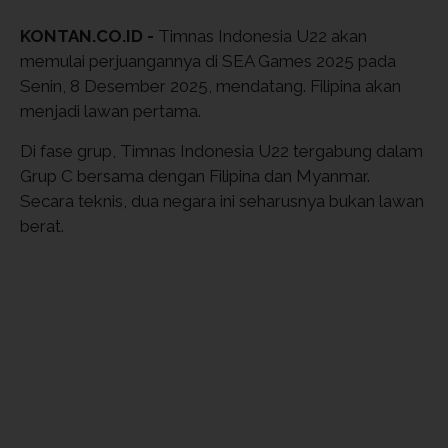
KONTAN.CO.ID -
Timnas Indonesia U22 akan
memulai perjuangannya di SEA Games 2025 pada
Senin, 8 Desember 2025, mendatang. Filipina akan
menjadi lawan pertama.
Di fase grup, Timnas Indonesia U22 tergabung dalam
Grup C bersama dengan Filipina dan Myanmar.
Secara teknis, dua negara ini seharusnya bukan lawan
berat.