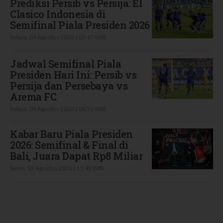
Prediksi Persib vs Persija: El
Clasico Indonesia di
Semifinal Piala Presiden 2026
Selasa, 04 Agustus 2026 | 07:47 WIB
Jadwal Semifinal Piala
Presiden Hari Ini: Persib vs
Persija dan Persebaya vs
Arema FC
Selasa, 04 Agustus 2026 | 06:51 WIB
Kabar Baru Piala Presiden
2026: Semifinal & Final di
Bali, Juara Dapat Rp8 Miliar
Senin, 03 Agustus 2026 | 11:43 WIB