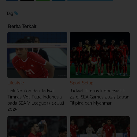
Tag
Berita Terkait
Lifestyle
Sport Setup
Link Nonton dan Jadwal
Jadwal Timnas Indonesia U-
Timnas Voli Putra Indonesia
22 di SEA Games 2025, Lawan
pada SEA V League 9-13 Juli
Filipina dan Myanmar
2025