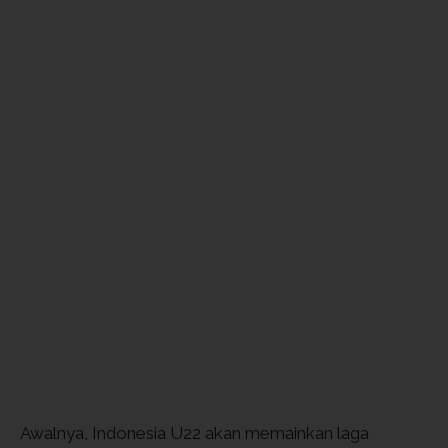
Awalnya, Indonesia U22 akan memainkan laga