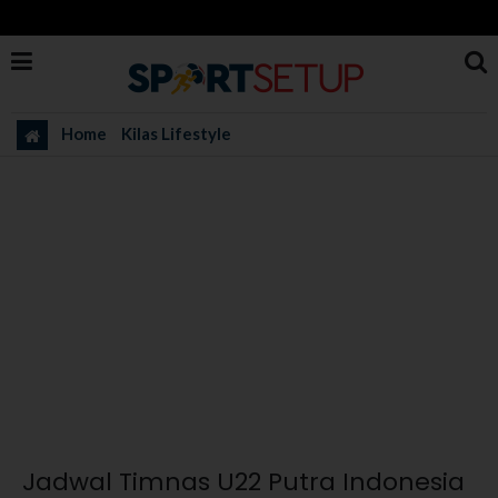
Home
Kilas Lifestyle
Jadwal Timnas U22 Putra Indonesia