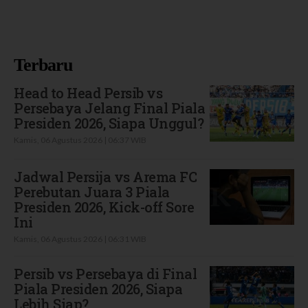
Terbaru
Head to Head Persib vs
Persebaya Jelang Final Piala
Presiden 2026, Siapa Unggul?
Kamis, 06 Agustus 2026 | 06:37 WIB
Jadwal Persija vs Arema FC
Perebutan Juara 3 Piala
Presiden 2026, Kick-off Sore
Ini
Kamis, 06 Agustus 2026 | 06:31 WIB
Persib vs Persebaya di Final
Piala Presiden 2026, Siapa
Lebih Siap?