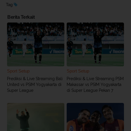
Tag
Berita Terkait
Sport Setup
Sport Setup
Prediksi & Live Streaming Bali
Prediksi & Live Streaming PSM
United vs PSIM Yogyakarta di
Makassar vs PSIM Yogyakarta
Super League
di Super League Pekan 7