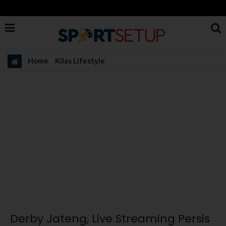
Home
Kilas Lifestyle
Derby Jateng, Live Streaming Persis