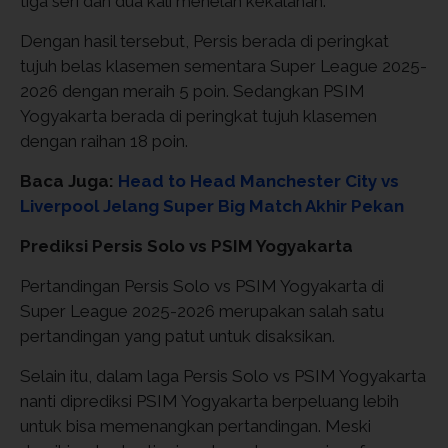
tiga seri dan dua kali menelan kekalahan.
Dengan hasil tersebut, Persis berada di peringkat
tujuh belas klasemen sementara Super League 2025-
2026 dengan meraih 5 poin. Sedangkan PSIM
Yogyakarta berada di peringkat tujuh klasemen
dengan raihan 18 poin.
Baca Juga:
Head to Head Manchester City vs
Liverpool Jelang Super Big Match Akhir Pekan
Prediksi Persis Solo vs PSIM Yogyakarta
Pertandingan Persis Solo vs PSIM Yogyakarta di
Super League 2025-2026 merupakan salah satu
pertandingan yang patut untuk disaksikan.
Selain itu, dalam laga Persis Solo vs PSIM Yogyakarta
nanti diprediksi PSIM Yogyakarta berpeluang lebih
untuk bisa memenangkan pertandingan. Meski