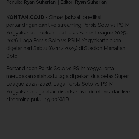
Penulis:
Ryan Suherlan
|
Editor:
Ryan Suherlan
KONTAN.CO.ID -
Simak jadwal, prediksi
pertandingan dan live streaming Persis Solo vs PSIM
Yogyakarta di pekan dua belas Super League 2025-
2026. Laga Persis Solo vs PSIM Yogyakarta akan
digelar hari Sabtu (8/11/2025) di Stadion Manahan,
Solo.
Pertandingan Persis Solo vs PSIM Yogyakarta
merupakan salah satu laga di pekan dua belas Super
League 2025-2026. Laga Persis Solo vs PSIM
Yogyakarta juga akan disiarkan live di televisi dan live
streaming pukul 19.00 WIB.