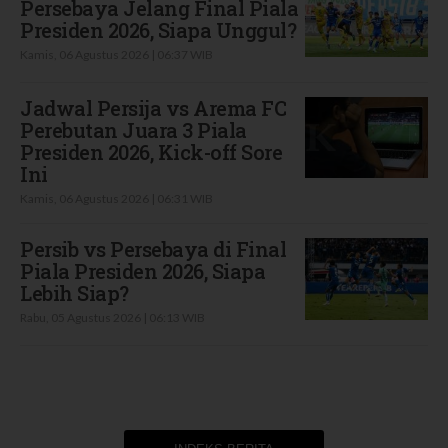
Persebaya Jelang Final Piala
Presiden 2026, Siapa Unggul?
Kamis, 06 Agustus 2026 | 06:37 WIB
Jadwal Persija vs Arema FC
Perebutan Juara 3 Piala
Presiden 2026, Kick-off Sore
Ini
Kamis, 06 Agustus 2026 | 06:31 WIB
Persib vs Persebaya di Final
Piala Presiden 2026, Siapa
Lebih Siap?
Rabu, 05 Agustus 2026 | 06:13 WIB