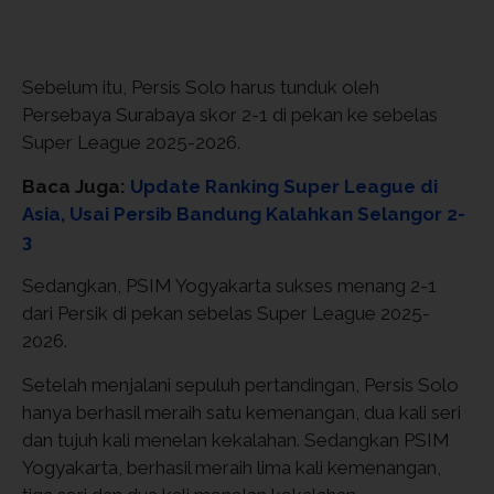
Sebelum itu, Persis Solo harus tunduk oleh
Persebaya Surabaya skor 2-1 di pekan ke sebelas
Super League 2025-2026.
Baca Juga:
Update Ranking Super League di
Asia, Usai Persib Bandung Kalahkan Selangor 2-
3
Sedangkan, PSIM Yogyakarta sukses menang 2-1
dari Persik di pekan sebelas Super League 2025-
2026.
Setelah menjalani sepuluh pertandingan, Persis Solo
hanya berhasil meraih satu kemenangan, dua kali seri
dan tujuh kali menelan kekalahan. Sedangkan PSIM
Yogyakarta, berhasil meraih lima kali kemenangan,