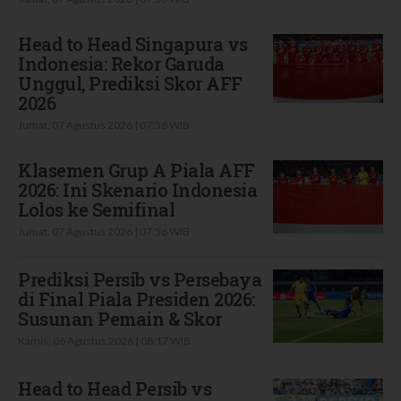
Head to Head Singapura vs
Indonesia: Rekor Garuda
Unggul, Prediksi Skor AFF
2026
Jumat, 07 Agustus 2026 | 07:56 WIB
Klasemen Grup A Piala AFF
2026: Ini Skenario Indonesia
Lolos ke Semifinal
Jumat, 07 Agustus 2026 | 07:56 WIB
Prediksi Persib vs Persebaya
di Final Piala Presiden 2026:
Susunan Pemain & Skor
Kamis, 06 Agustus 2026 | 08:17 WIB
Head to Head Persib vs