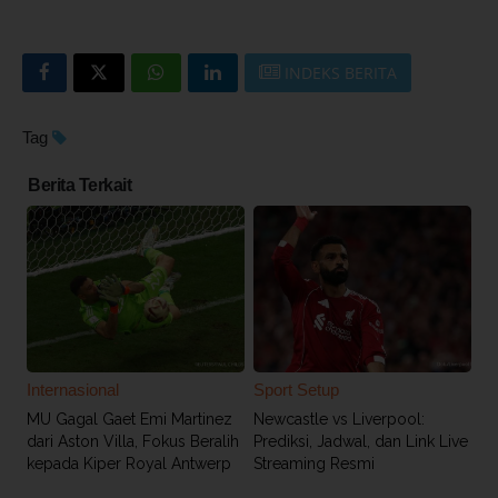
INDEKS BERITA
Tag
Berita Terkait
Internasional
Sport Setup
MU Gagal Gaet Emi Martinez
Newcastle vs Liverpool:
dari Aston Villa, Fokus Beralih
Prediksi, Jadwal, dan Link Live
kepada Kiper Royal Antwerp
Streaming Resmi