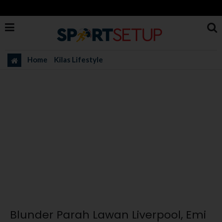
Home
Kilas Lifestyle
Blunder Parah Lawan Liverpool, Emi