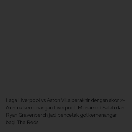
Laga Liverpool vs Aston Villa berakhir dengan skor 2-
0 untuk kemenangan Liverpool. Mohamed Salah dan
Ryan Gravenberch jadi pencetak gol kemenangan
bagi The Reds.