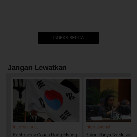
INDEKS BERITA
Jangan Lewatkan
Internasional
Internasional
Kontroversi Coach Hong Myung-
Bukan Hanya Sri Mulyani, I