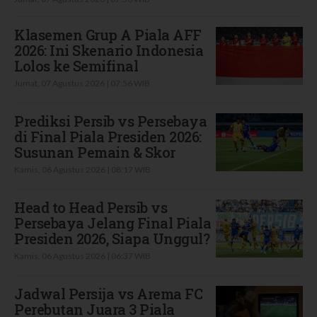
Klasemen Grup A Piala AFF
2026: Ini Skenario Indonesia
Lolos ke Semifinal
Jumat, 07 Agustus 2026 | 07:56 WIB
Prediksi Persib vs Persebaya
di Final Piala Presiden 2026:
Susunan Pemain & Skor
Kamis, 06 Agustus 2026 | 08:17 WIB
Head to Head Persib vs
Persebaya Jelang Final Piala
Presiden 2026, Siapa Unggul?
Kamis, 06 Agustus 2026 | 06:37 WIB
Jadwal Persija vs Arema FC
Perebutan Juara 3 Piala