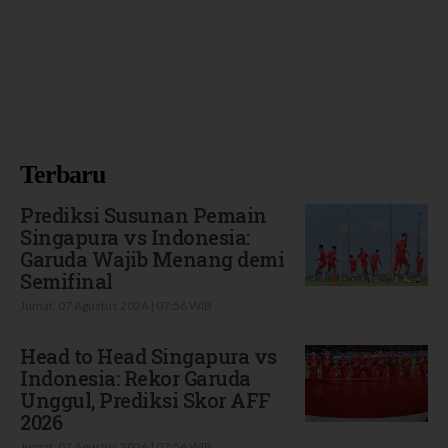
Terbaru
Prediksi Susunan Pemain
Singapura vs Indonesia:
Garuda Wajib Menang demi
Semifinal
Jumat, 07 Agustus 2026 | 07:56 WIB
Head to Head Singapura vs
Indonesia: Rekor Garuda
Unggul, Prediksi Skor AFF
2026
Jumat, 07 Agustus 2026 | 07:56 WIB