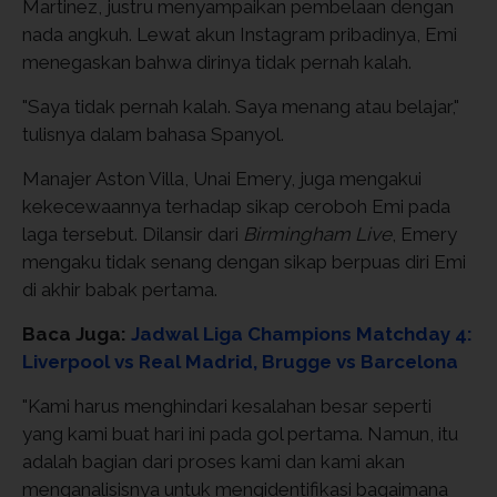
Martinez, justru menyampaikan pembelaan dengan
nada angkuh. Lewat akun Instagram pribadinya, Emi
menegaskan bahwa dirinya tidak pernah kalah.
"Saya tidak pernah kalah. Saya menang atau belajar,"
tulisnya dalam bahasa Spanyol.
Manajer Aston Villa, Unai Emery, juga mengakui
kekecewaannya terhadap sikap ceroboh Emi pada
laga tersebut. Dilansir dari
Birmingham Live
, Emery
mengaku tidak senang dengan sikap berpuas diri Emi
di akhir babak pertama.
Baca Juga:
Jadwal Liga Champions Matchday 4:
Liverpool vs Real Madrid, Brugge vs Barcelona
"Kami harus menghindari kesalahan besar seperti
yang kami buat hari ini pada gol pertama. Namun, itu
adalah bagian dari proses kami dan kami akan
menganalisisnya untuk mengidentifikasi bagaimana