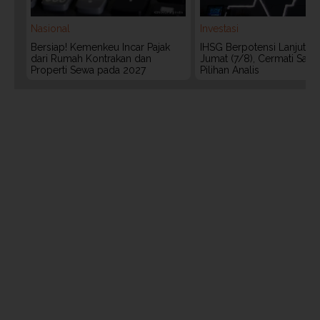
Nasional
Investasi
Bersiap! Kemenkeu Incar Pajak
IHSG Berpotensi Lanjut Ko
dari Rumah Kontrakan dan
Jumat (7/8), Cermati Sah
Properti Sewa pada 2027
Pilihan Analis